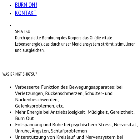
BURN ON!
KONTAKT
SHIATSU
Durch gezielte Berührung des Körpers das Qi (die vitale
Lebensenergie), das durch unser Meridiansystem strömt, stimulieren
und ausgleichen.
WAS BRINGT SHIATSU?
Verbesserte Funktion des Bewegungsapparates: bei
Verletzungen, Rückenschmerzen, Schulter- und
Nackenbeschwerden,
Gelenksproblemen, etc.
Mehr Energie bei Antriebslosigkeit, Müdigkeit, Gereiztheit,
Burn Out
Entspannung und Ruhe bei psychischem Stress, Nervosität,
Unruhe, Ängsten, Schlafproblemen
Unterstützung von Kreislauf und Nervensystem bei