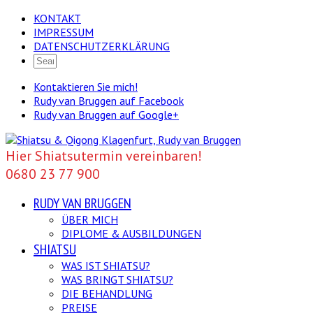
KONTAKT
IMPRESSUM
DATENSCHUTZERKLÄRUNG
Kontaktieren Sie mich!
Rudy van Bruggen auf Facebook
Rudy van Bruggen auf Google+
Hier Shiatsutermin vereinbaren!
0680 23 77 900
RUDY VAN BRUGGEN
ÜBER MICH
DIPLOME & AUSBILDUNGEN
SHIATSU
WAS IST SHIATSU?
WAS BRINGT SHIATSU?
DIE BEHANDLUNG
PREISE